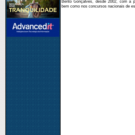
Bento Gonçalves, desde 2002, com a pa
bem como nos concursos nacionais de es